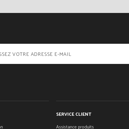
SERVICE CLIENT
on
Assistance produits