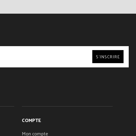
S’INSCRIRE
COMPTE
Mon compte